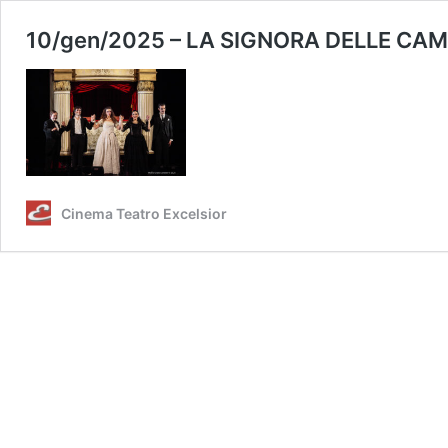
10/gen/2025 – LA SIGNORA DELLE CAMELI
Cinema Teatro Excelsior