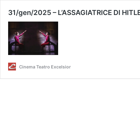
31/gen/2025 – L’ASSAGIATRICE DI HITLER
Cinema Teatro Excelsior