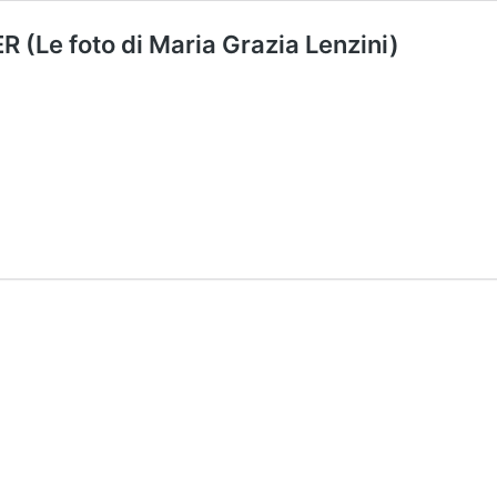
 (Le foto di Maria Grazia Lenzini)