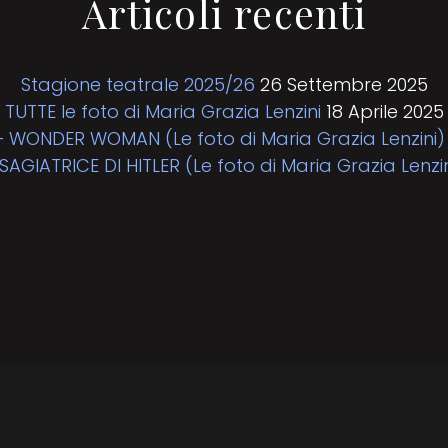
Articoli recenti
Stagione teatrale 2025/26
26 Settembre 2025
TUTTE le foto di Maria Grazia Lenzini
18 Aprile 2025
– WONDER WOMAN (Le foto di Maria Grazia Lenzini)
SAGIATRICE DI HITLER (Le foto di Maria Grazia Lenzin