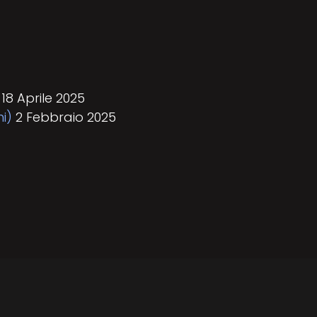
18 Aprile 2025
i)
2 Febbraio 2025