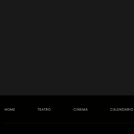
HOME
TEATRO
CINEMA
CALENDARIO