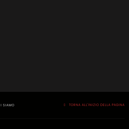
TORNA ALL'INIZIO DELLA PAGINA
I SIAMO