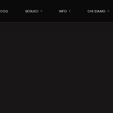
ICOLI
SEGUICI
INFO
CHI SIAMO