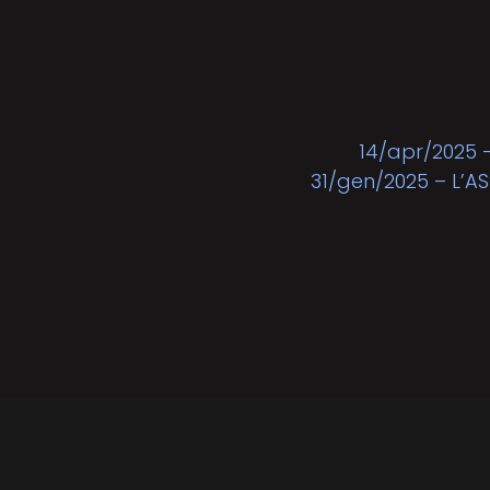
14/apr/2025 
31/gen/2025 – L’AS