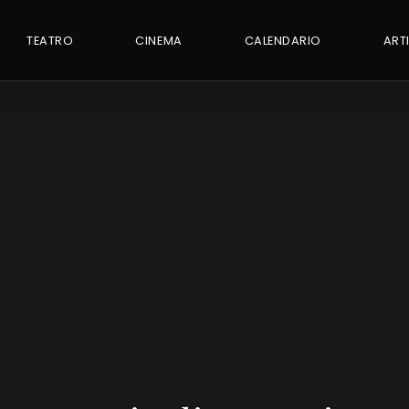
TEATRO
CINEMA
CALENDARIO
ART