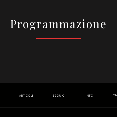
Programmazione
ARTICOLI
SEGUICI
INFO
CH