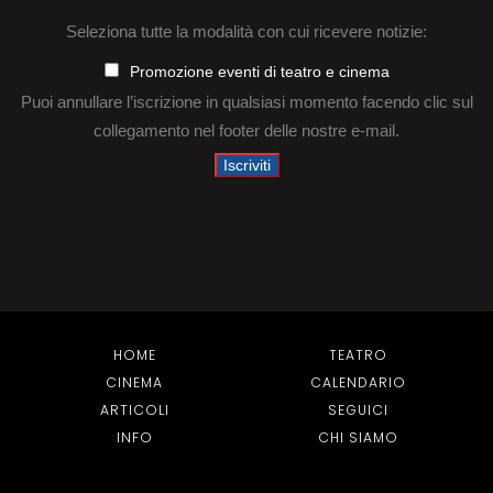
Seleziona tutte la modalità con cui ricevere notizie:
Promozione eventi di teatro e cinema
Puoi annullare l’iscrizione in qualsiasi momento facendo clic sul
collegamento nel footer delle nostre e-mail.
HOME
TEATRO
CINEMA
CALENDARIO
ARTICOLI
SEGUICI
INFO
CHI SIAMO