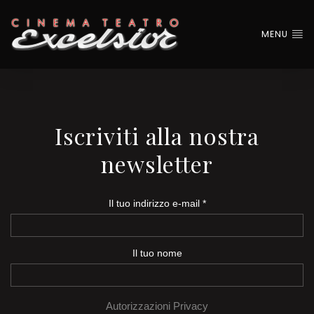
MENU
Iscriviti alla nostra
newsletter
Il tuo indirizzo e-mail
*
Il tuo nome
Autorizzazioni Privacy