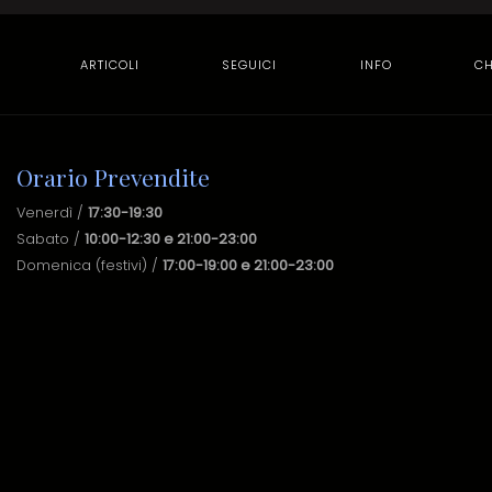
ARTICOLI
SEGUICI
INFO
CH
Orario Prevendite
Venerdì /
17:30-19:30
Sabato /
10:00-12:30 e 21:00-23:00
Domenica (festivi) /
17:00-19:00 e 21:00-23:00