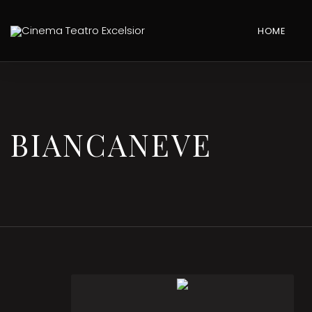
HOME
BIANCANEVE