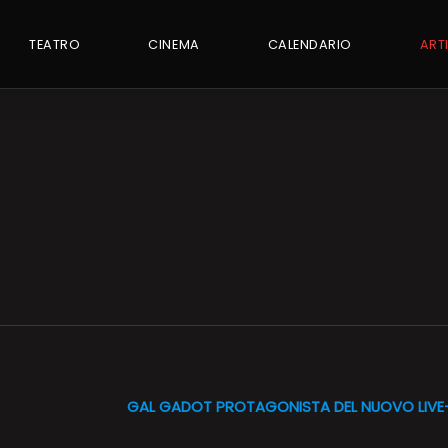
TEATRO
CINEMA
CALENDARIO
ART
GAL GADOT PROTAGONISTA DEL NUOVO LIVE