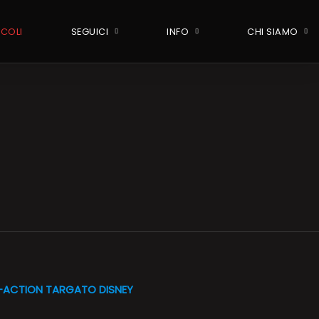
ICOLI
SEGUICI
INFO
CHI SIAMO
-ACTION TARGATO DISNEY