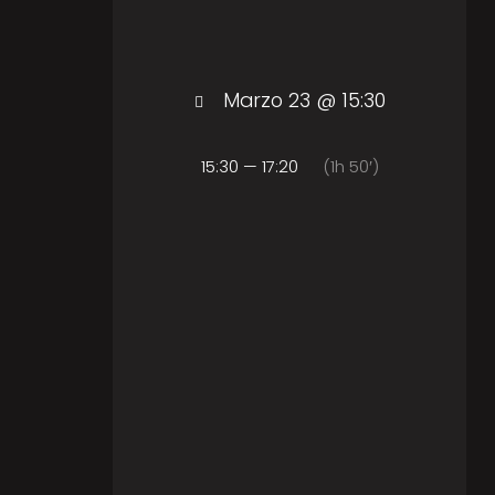
Marzo 23 @ 15:30
15:30 — 17:20
(1h 50′)