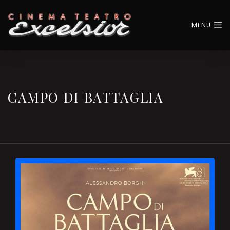
MENU
CAMPO DI BATTAGLIA