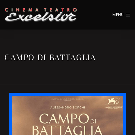
MENU
CAMPO DI BATTAGLIA