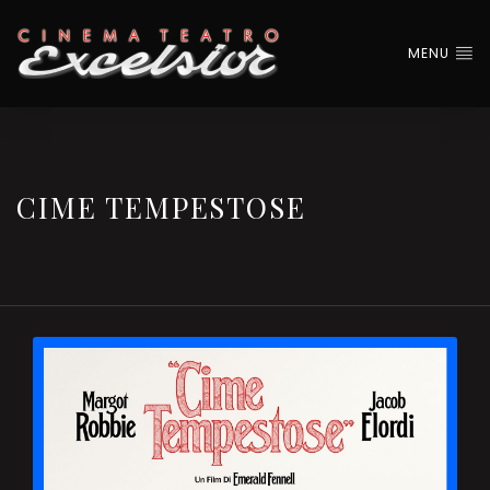
MENU
CIME TEMPESTOSE