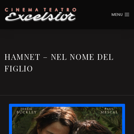
MENU
HAMNET – NEL NOME DEL
FIGLIO