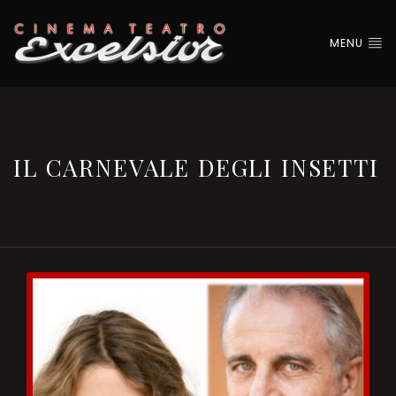
MENU
IL CARNEVALE DEGLI INSETTI