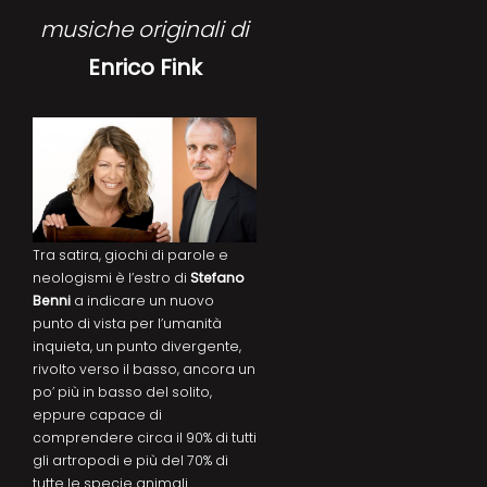
musiche originali di
Enrico Fink
Tra satira, giochi di parole e
neologismi è l’estro di
Stefano
Benni
a indicare un nuovo
punto di vista per l’umanità
inquieta, un punto divergente,
rivolto verso il basso, ancora un
po’ più in basso del solito,
eppure capace di
comprendere circa il 90% di tutti
gli artropodi e più del 70% di
tutte le specie animali