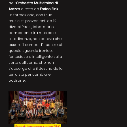
dell’
Orchestra Multietnica di
Arezzo
diretta da
Enrico Fink
.
La formazione, con i suoi
musicisti provenienti da 12
diversi Paesi, laboratorio
permanente tra musica e
cittadinanza, non poteva che
essere il campo d’incontro di
questo sguardo ironico,
fantasioso e intelligente sulla
sorte dell’uomo, che non
s’accorge che il destino della
terra sta per cambiare
padrone.