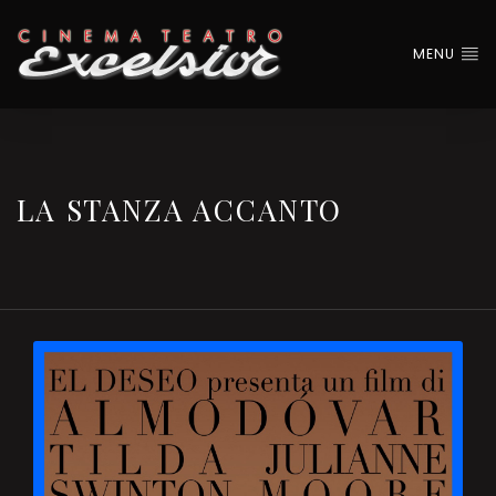
MENU
LA STANZA ACCANTO