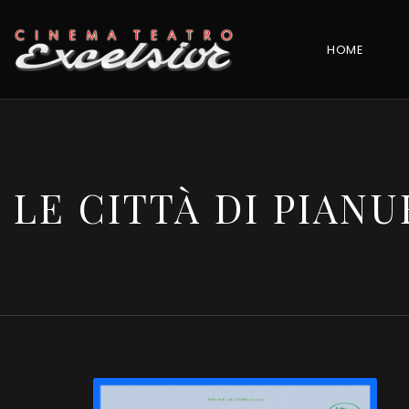
HOME
LE CITTÀ DI PIANU