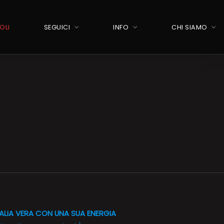
OLI
SEGUICI
INFO
CHI SIAMO
ALIA VERA CON UNA SUA ENERGIA