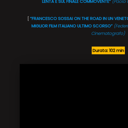
LENTA E SUL FINALE COMMOVENTE”
(Paola 
[
“FRANCESCO SOSSAI ON THE ROAD IN UN VENETO 
MIGLIOR FILM ITALIANO ULTIMO SCORSO”
(Federi
Cinematografo)
Durata: 102 min