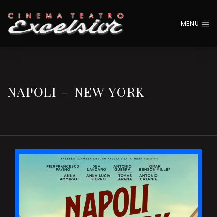
MENU
NAPOLI – NEW YORK