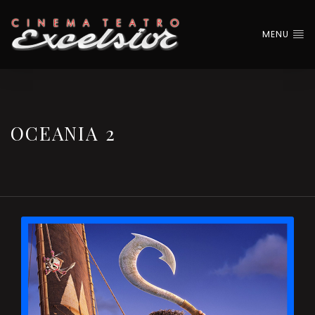
MENU
OCEANIA 2