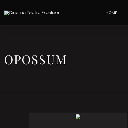
HOME
OPOSSUM