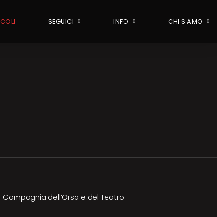
ICOLI
SEGUICI
INFO
CHI SIAMO
la Compagnia dell’Orsa e del Teatro