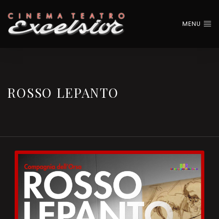
MENU
ROSSO LEPANTO