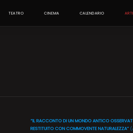
TEATRO
CINEMA
CALENDARIO
ART
“IL RACCONTO DI UN MONDO ANTICO OSSERVAT
RESTITUITO CON COMMOVENTE NATURALEZZA”
(