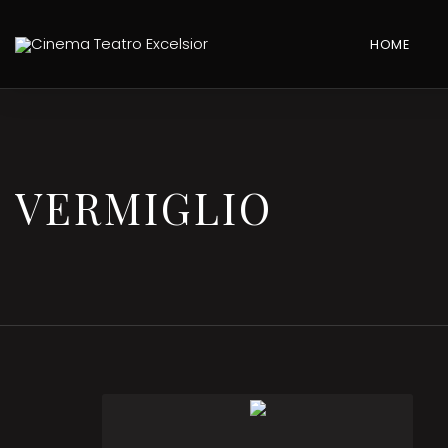
HOME
VERMIGLIO