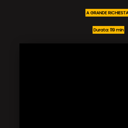
A GRANDE RICHIESTA
Durata: 119 min