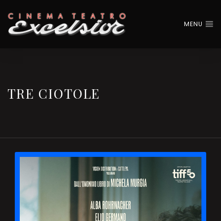
MENU
TRE CIOTOLE