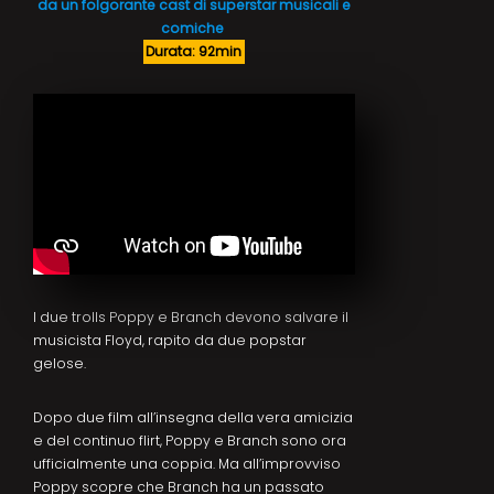
da un folgorante cast di superstar musicali e
comiche
Durata: 92min
I due trolls Poppy e Branch devono salvare il
musicista Floyd, rapito da due popstar
gelose.
Dopo due film all’insegna della vera amicizia
e del continuo flirt, Poppy e Branch sono ora
ufficialmente una coppia. Ma all’improvviso
Poppy scopre che Branch ha un passato