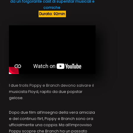
da un folgorante cast di superstar musicali e
comiche
Durata: 92min
I due trolls Poppy e Branch devono salvare il
musicista Floyd, rapito da due popstar
gelose.
Dopo due film all’insegna della vera amicizia
e del continuo flirt, Poppy e Branch sono ora
ufficialmente una coppia. Ma all’improvviso
Poppy scopre che Branch ha un passato