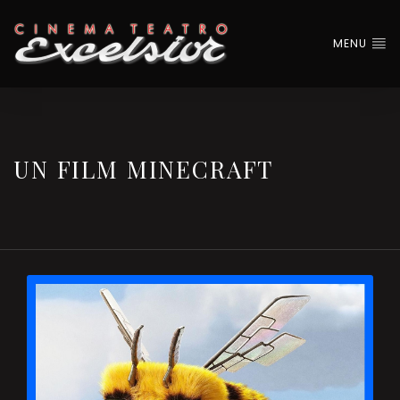
MENU
UN FILM MINECRAFT