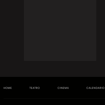
HOME
TEATRO
CINEMA
CALENDARIO