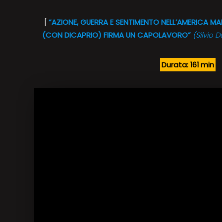
[
“AZIONE, GUERRA E SENTIMENTO NELL’AMERICA 
(CON DICAPRIO) FIRMA UN CAPOLAVORO”
(Silvio
Durata: 161 min