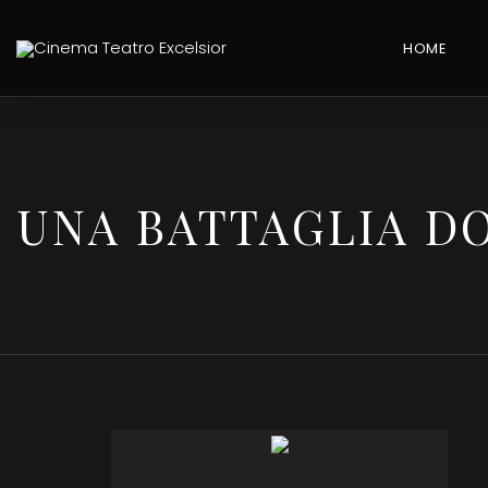
HOME
UNA BATTAGLIA DO