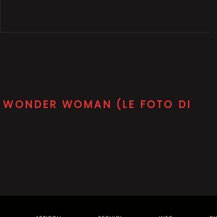
– WONDER WOMAN (LE FOTO DI