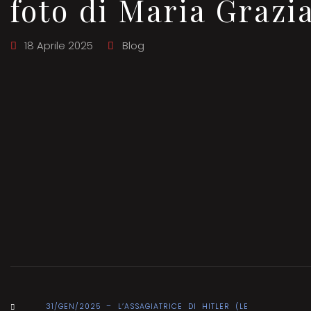
foto di Maria Grazi
18 Aprile 2025
Blog
31/GEN/2025 – L’ASSAGIATRICE DI HITLER (LE