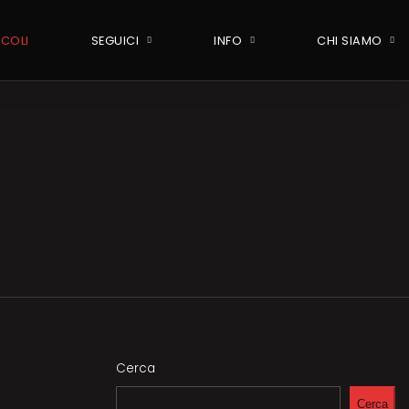
ICOLI
SEGUICI
INFO
CHI SIAMO
Cerca
Cerca