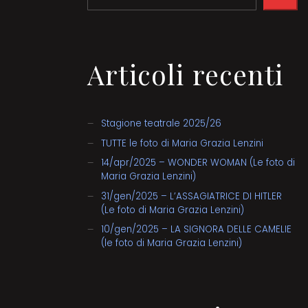
Articoli recenti
Stagione teatrale 2025/26
TUTTE le foto di Maria Grazia Lenzini
14/apr/2025 – WONDER WOMAN (Le foto di
Maria Grazia Lenzini)
31/gen/2025 – L’ASSAGIATRICE DI HITLER
(Le foto di Maria Grazia Lenzini)
10/gen/2025 – LA SIGNORA DELLE CAMELIE
(le foto di Maria Grazia Lenzini)