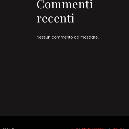
Commenti
recenti
Nessun commento da mostrare.