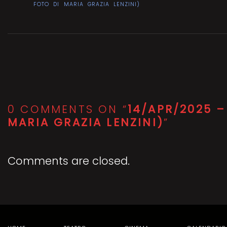
FOTO DI MARIA GRAZIA LENZINI)
0 COMMENTS ON “
14/APR/2025 
MARIA GRAZIA LENZINI)
”
Comments are closed.