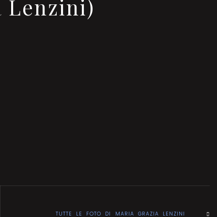
a Lenzini)
TUTTE LE FOTO DI MARIA GRAZIA LENZINI