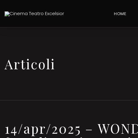
HOME
Articoli
14/apr/2025 – WO