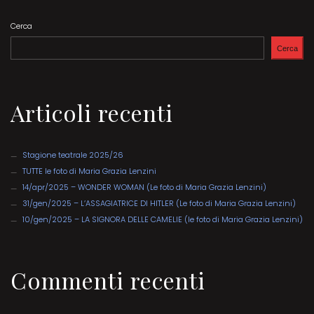
Cerca
Cerca
Articoli recenti
Stagione teatrale 2025/26
TUTTE le foto di Maria Grazia Lenzini
14/apr/2025 – WONDER WOMAN (Le foto di Maria Grazia Lenzini)
31/gen/2025 – L’ASSAGIATRICE DI HITLER (Le foto di Maria Grazia Lenzini)
10/gen/2025 – LA SIGNORA DELLE CAMELIE (le foto di Maria Grazia Lenzini)
Commenti recenti