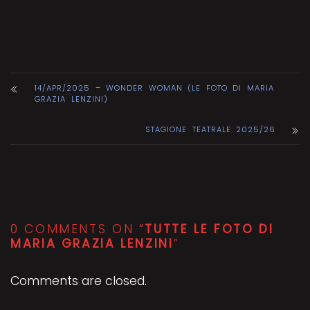
14/APR/2025 – WONDER WOMAN (LE FOTO DI MARIA
GRAZIA LENZINI)
STAGIONE TEATRALE 2025/26
0 COMMENTS ON “
TUTTE LE FOTO DI
MARIA GRAZIA LENZINI
”
Comments are closed.