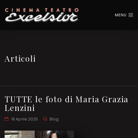
MENU
Articoli
TUTTE le foto di Maria Grazia
Lenzini
18 Aprile 2025
Blog